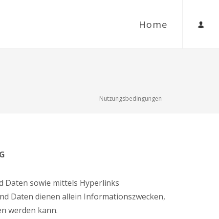
Home
Nutzungsbedingungen
KG
Daten sowie mittels Hyperlinks
nd Daten dienen allein Informationszwecken,
sen werden kann.