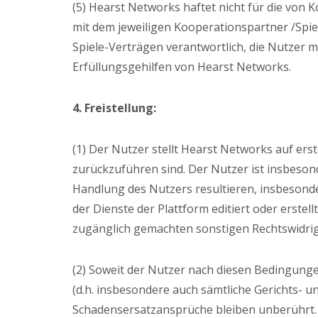
(5) Hearst Networks haftet nicht für die von 
mit dem jeweiligen Kooperationspartner /Spiele
Spiele-Verträgen verantwortlich, die Nutzer 
Erfüllungsgehilfen von Hearst Networks.
4. Freistellung:
(1) Der Nutzer stellt Hearst Networks auf ers
zurückzuführen sind. Der Nutzer ist insbesond
Handlung des Nutzers resultieren, insbesonder
der Dienste der Plattform editiert oder erstel
zugänglich gemachten sonstigen Rechtswidrig
(2) Soweit der Nutzer nach diesen Bedingunge
(d.h. insbesondere auch sämtliche Gerichts-
Schadensersatzansprüche bleiben unberührt.