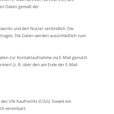
nen Daten gemäß der
works und den Nutzer verbindlich. Die
rages. Die Daten werden ausschließlich zum
aten zur Kontaktaufnahme via E-Mail genutzt.
miert (z. B. über den am Ende der E-Mail
n des UN-Kaufrechts (CISG). Soweit ein
ich vereinbart.