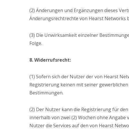
(2) Änderungen und Ergänzungen dieses Vertra
Änderungsrechtrechte von Hearst Networks b
(3) Die Unwirksamkeit einzelner Bestimmunge
Folge.
8. Widerrufsrecht:
(1) Sofern sich der Nutzer der von Hearst Net
Registrierung keinen mit seiner gewerblichen 
Bestimmungen.
(2) Der Nutzer kann die Registrierung für d
innerhalb von zwei (2) Wochen ohne Angabe v
Nutzer die Services auf den von Hearst Netwo