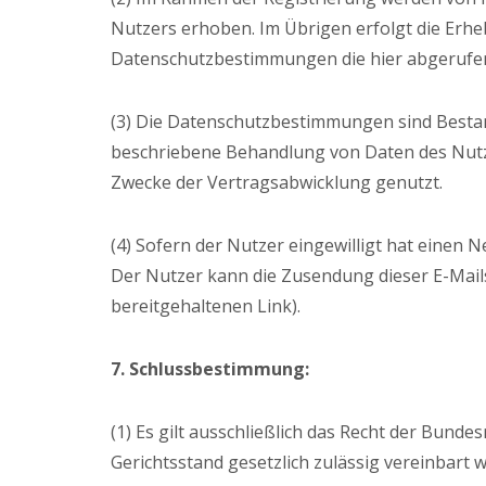
Nutzers erhoben. Im Übrigen erfolgt die Er
Datenschutzbestimmungen die hier abgerufe
(3) Die Datenschutzbestimmungen sind Bestan
beschriebene Behandlung von Daten des Nutz
Zwecke der Vertragsabwicklung genutzt.
(4) Sofern der Nutzer eingewilligt hat einen
Der Nutzer kann die Zusendung dieser E-Mails
bereitgehaltenen Link).
7. Schlussbestimmung:
(1) Es gilt ausschließlich das Recht der Bund
Gerichtsstand gesetzlich zulässig vereinbart 