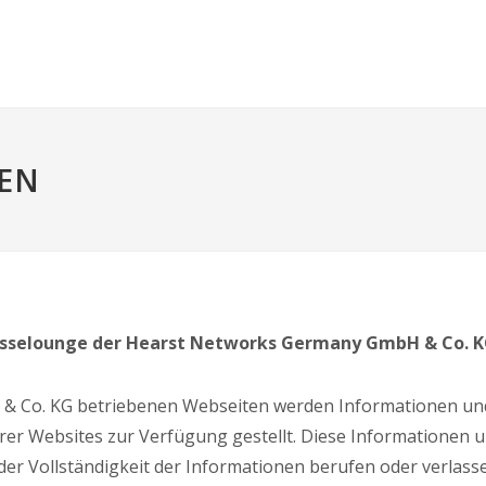
EN
sselounge der Hearst Networks Germany GmbH & Co. 
 Co. KG betriebenen Webseiten werden Informationen und 
er Websites zur Verfügung gestellt. Diese Informationen u
t oder Vollständigkeit der Informationen berufen oder verlas