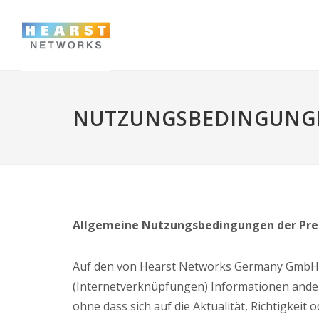
NUTZUNGSBEDINGUNG
Allgemeine Nutzungsbedingungen der Pre
Auf den von Hearst Networks Germany GmbH &
(Internetverknüpfungen) Informationen ander
ohne dass sich auf die Aktualität, Richtigkei