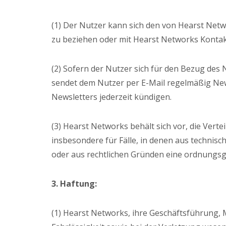
(1) Der Nutzer kann sich den von Hearst Net
zu beziehen oder mit Hearst Networks Kont
(2) Sofern der Nutzer sich für den Bezug des
sendet dem Nutzer per E-Mail regelmäßig News
Newsletters jederzeit kündigen.
(3) Hearst Networks behält sich vor, die Vert
insbesondere für Fälle, in denen aus technis
oder aus rechtlichen Gründen eine ordnungs
3. Haftung:
(1) Hearst Networks, ihre Geschäftsführung, 