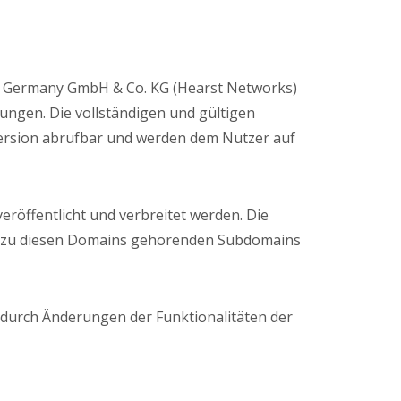
s Germany GmbH & Co. KG (Hearst Networks)
ngen. Die vollständigen und gültigen
ersion abrufbar und werden dem Nutzer auf
veröffentlicht und verbreitet werden. Die
le zu diesen Domains gehörenden Subdomains
durch Änderungen der Funktionalitäten der