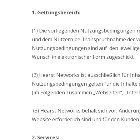
1. Geltungsbereich:
(1) Die vorliegenden Nutzungsbedingungen r
und dem Nutzern bei Inanspruchnahme der vo
Nutzungsbedingungen sind auf den jeweilige
Wunsch in elektronischer Form zugeschickt.
(2) Hearst Networks ist ausschließlich für Inha
Nutzungsbedingungen gelten für die Inhalte
(im Folgenden zusammen „Webseiten“, „Interne
(3) Hearst Networks behält sich vor, Änder
Website erforderlich sind und für den Kunden
2. Services: